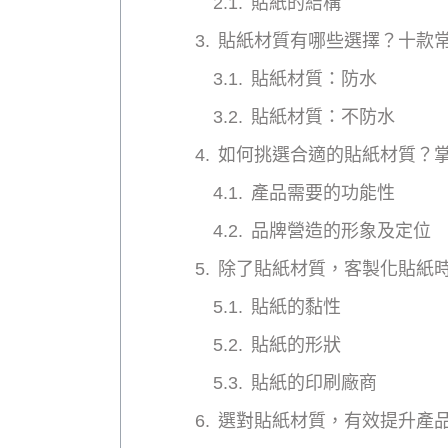
貼紙的結構
貼紙材質有哪些選擇？十款
貼紙材質：防水
貼紙材質：不防水
如何挑選合適的貼紙材質？掌
產品需要的功能性
品牌營造的形象及定位
除了貼紙材質，客製化貼紙時
貼紙的黏性
貼紙的形狀
貼紙的印刷廠商
選對貼紙材質，有效提升產