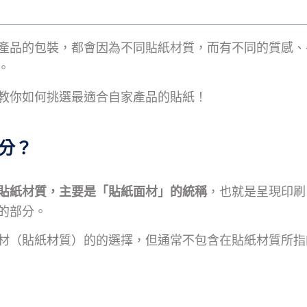
產品的包裝，都會因為不同貼紙材質，而有不同的質感、
。
教你如何挑選最適合自家產品的貼紙！
分？
貼紙材質，主要是「貼紙面材」的統稱
，也就是呈現印刷
的部分。
材（貼紙材質）的的選擇，但通常不包含在貼紙材質所指