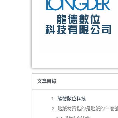
文章目錄
龍德數位科技
貼紙材質指的是貼紙的什麼