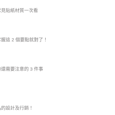
常見貼紙材質一次看
握這 2 個要點就對了！
還需要注意的 3 件事
品的設計及行銷！