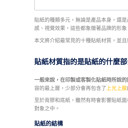
貼紙的種類多元，無論是產品本身，還是
感、視覺效果，這些都象徵著品牌的形象
本文將介紹最常見的十種貼紙材質，並且
貼紙材質指的是貼紙的什麼部
一般來說，在印製或客製化貼紙時所說的
容的最上層，少部分會再包含了
上光上膜
至於背膠和底紙，雖然有時會影響貼紙面
對象之中。
貼紙的結構