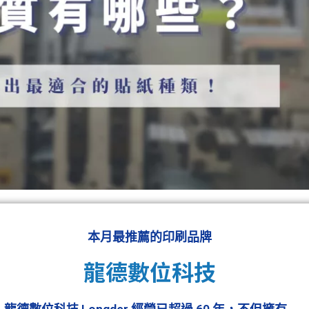
本月最推薦的印刷品牌
龍德數位科技