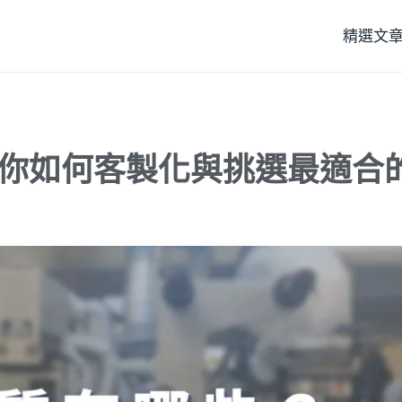
精選文
你如何客製化與挑選最適合