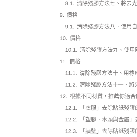
清除殘膠方法七、將去
價格
清除殘膠方法八、使用
價格
清除殘膠方法九、使用
價格
清除殘膠方法十、用橡
清除殘膠方法十一、將
根據不同材質，推薦你適合
「衣服」去除貼紙殘膠
「塑膠、木頭與金屬」
「牆壁」去除貼紙殘膠