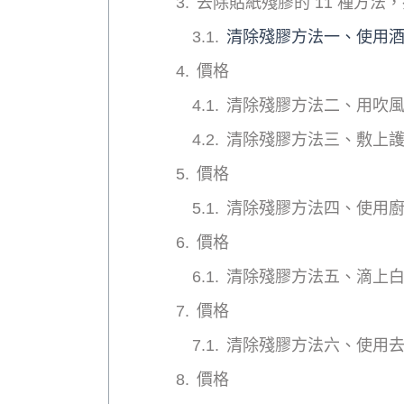
去除貼紙殘膠的 11 種方
清除殘膠方法一、使用
價格
清除殘膠方法二、用吹
清除殘膠方法三、敷上
價格
清除殘膠方法四、使用
價格
清除殘膠方法五、滴上
價格
清除殘膠方法六、使用
價格