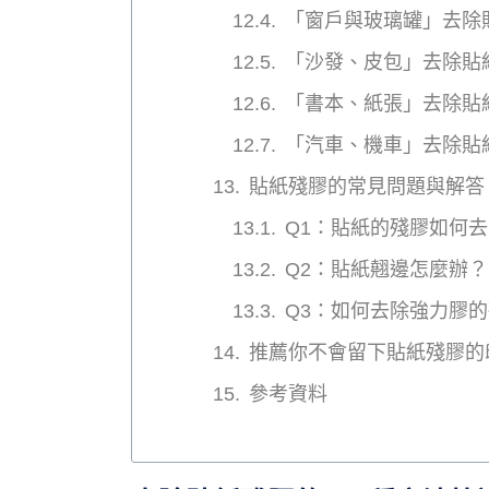
「窗戶與玻璃罐」去除
「沙發、皮包」去除貼
「書本、紙張」去除貼
「汽車、機車」去除貼
貼紙殘膠的常見問題與解答
Q1：貼紙的殘膠如何
Q2：貼紙翹邊怎麼辦？
Q3：如何去除強力膠
推薦你不會留下貼紙殘膠的印刷
參考資料