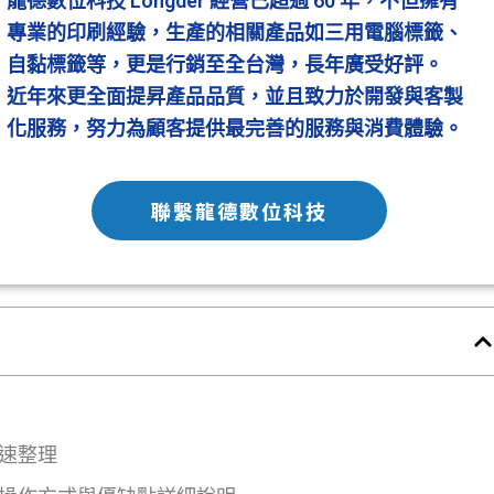
龍德數位科技 Longder 經營已超過 60 年，不但擁有
專業的印刷經驗，生產的相關產品如三用電腦標籤、
自黏標籤等，更是行銷至全台灣，長年廣受好評。
近年來更全面提昇產品品質，並且致力於開發與客製
化服務，努力為顧客提供最完善的服務與消費體驗。
聯繫龍德數位科技
快速整理