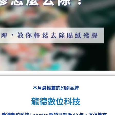
本月最推薦的印刷品牌
龍德數位科技