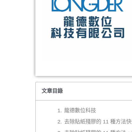
文章目錄
龍德數位科技
去除貼紙殘膠的 11 種方法