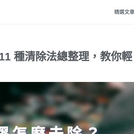
精選文
11 種清除法總整理，教你輕